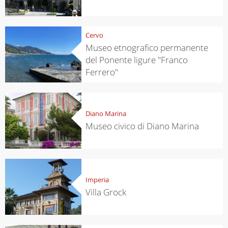
Cervo
Museo etnografico permanente
del Ponente ligure "Franco
Ferrero"
Diano Marina
Museo civico di Diano Marina
Imperia
Villa Grock