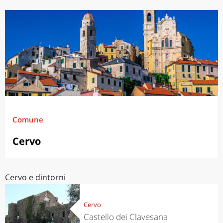
Comune
Cervo
Cervo e dintorni
Cervo
Castello dei Clavesana