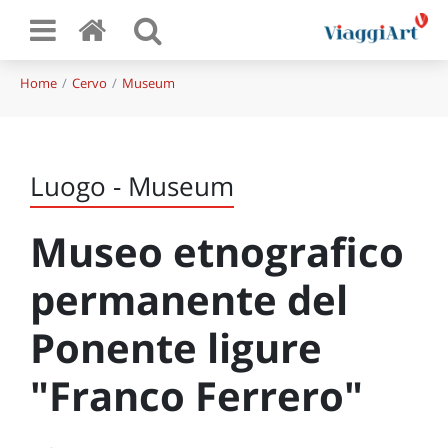
Home
Cervo
Museum
Luogo - Museum
Museo etnografico
permanente del
Ponente ligure
"Franco Ferrero"