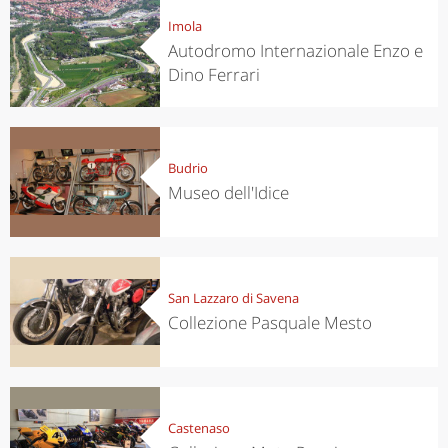
Imola
Autodromo Internazionale Enzo e
Dino Ferrari
Budrio
Museo dell'Idice
San Lazzaro di Savena
Collezione Pasquale Mesto
Castenaso