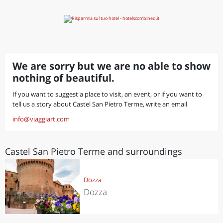
We are sorry but we are no able to show
nothing of beautiful.
If you want to suggest a place to visit, an event, or if you want to
tell us a story about Castel San Pietro Terme, write an email
info@viaggiart.com
Castel San Pietro Terme and surroundings
Dozza
Dozza