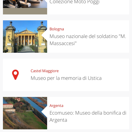
Collezione Moto Poggi
Bologna
Museo nazionale del soldatino "M.
Massaccesi"
Castel Maggiore
Museo per la memoria di Ustica
Argenta
Ecomuseo: Museo della bonifica di
Argenta