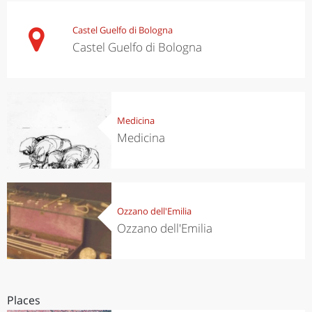
Castel Guelfo di Bologna
Castel Guelfo di Bologna
Medicina
Medicina
Ozzano dell'Emilia
Ozzano dell'Emilia
Places