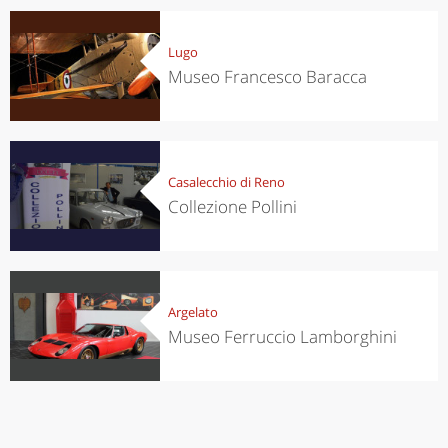
Lugo
Museo Francesco Baracca
Casalecchio di Reno
Collezione Pollini
Argelato
Museo Ferruccio Lamborghini