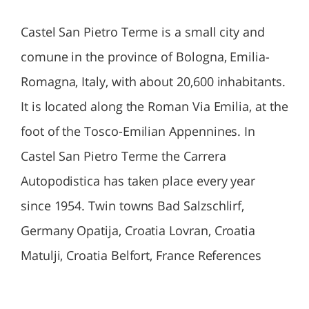
Castel San Pietro Terme is a small city and
comune in the province of Bologna, Emilia-
Romagna, Italy, with about 20,600 inhabitants.
It is located along the Roman Via Emilia, at the
foot of the Tosco-Emilian Appennines. In
Castel San Pietro Terme the Carrera
Autopodistica has taken place every year
since 1954. Twin towns Bad Salzschlirf,
Germany Opatija, Croatia Lovran, Croatia
Matulji, Croatia Belfort, France References