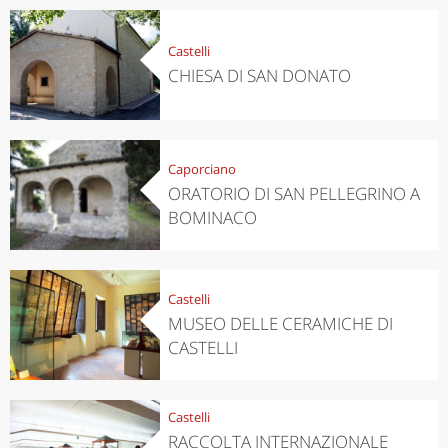
Castelli
CHIESA DI SAN DONATO
Caporciano
ORATORIO DI SAN PELLEGRINO A
BOMINACO
Castelli
MUSEO DELLE CERAMICHE DI
CASTELLI
Castelli
RACCOLTA INTERNAZIONALE