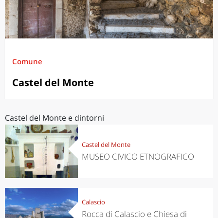
Comune
Castel del Monte
Castel del Monte e dintorni
Castel del Monte
MUSEO CIVICO ETNOGRAFICO
Calascio
Rocca di Calascio e Chiesa di