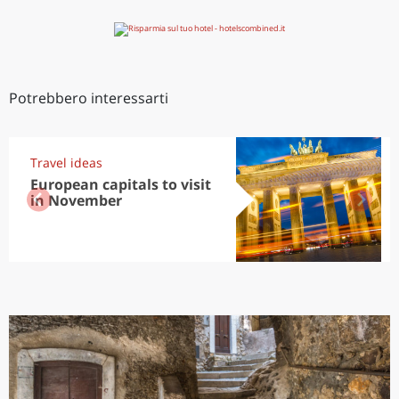
Potrebbero interessarti
Travel ideas
European capitals to visit
in November