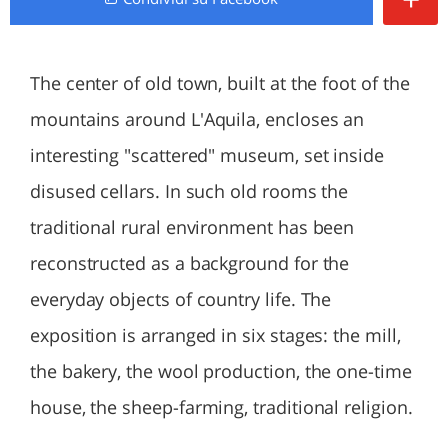
The center of old town, built at the foot of the
mountains around L'Aquila, encloses an
interesting "scattered" museum, set inside
disused cellars. In such old rooms the
traditional rural environment has been
reconstructed as a background for the
everyday objects of country life. The
exposition is arranged in six stages: the mill,
the bakery, the wool production, the one-time
house, the sheep-farming, traditional religion.