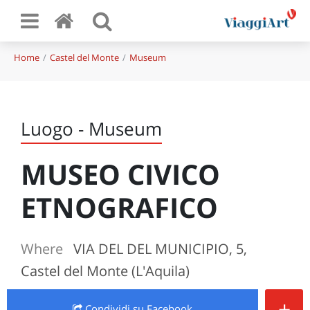
Home
Castel del Monte
Museum
Luogo - Museum
MUSEO CIVICO
ETNOGRAFICO
Where
VIA DEL DEL MUNICIPIO, 5,
Castel del Monte (L'Aquila)
+
Condividi
su Facebook