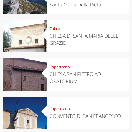
Santa Maria Della Pietà
Calascio
CHIESA DI SANTA MARIA DELLE
GRAZIE
Capestrano
CHIESA SAN PIETRO AD
ORATORIUM
Capestrano
CONVENTO DI SAN FRANCESCO