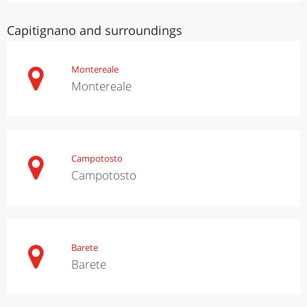
Capitignano and surroundings
Montereale
Montereale
Campotosto
Campotosto
Barete
Barete