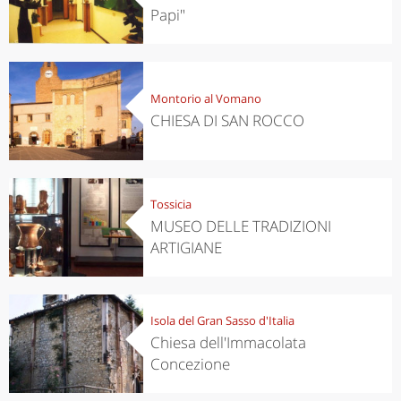
Papi"
Montorio al Vomano
CHIESA DI SAN ROCCO
Tossicia
MUSEO DELLE TRADIZIONI
ARTIGIANE
Isola del Gran Sasso d'Italia
Chiesa dell'Immacolata
Concezione