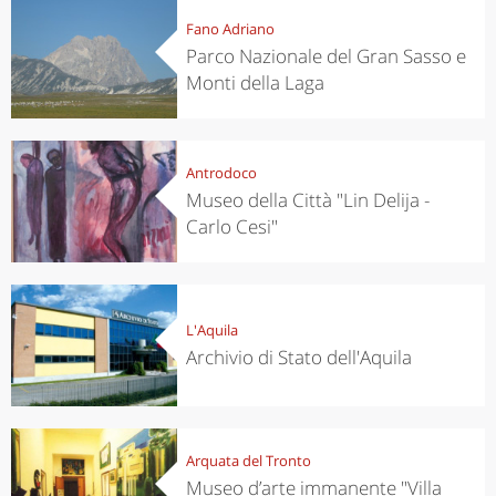
Fano Adriano
Parco Nazionale del Gran Sasso e
Monti della Laga
Antrodoco
Museo della Città "Lin Delija -
Carlo Cesi"
L'Aquila
Archivio di Stato dell'Aquila
Arquata del Tronto
Museo d’arte immanente "Villa