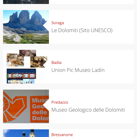
Soraga
Le Dolomiti (Sito UNESCO)
Badia
Union Pic Museo Ladin
Predazzo
Museo Geologico delle Dolomiti
Bressanone