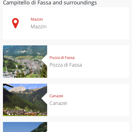
Campitello di Fassa and surroundings
Mazzin
Mazzin
Pozza di Fassa
Pozza di Fassa
Canazei
Canazei