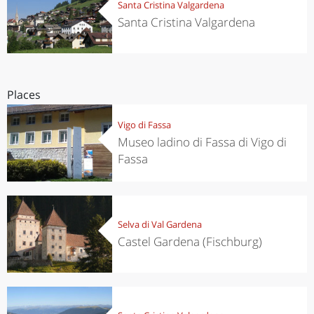
Santa Cristina Valgardena
Santa Cristina Valgardena
Places
Vigo di Fassa
Museo ladino di Fassa di Vigo di
Fassa
Selva di Val Gardena
Castel Gardena (Fischburg)