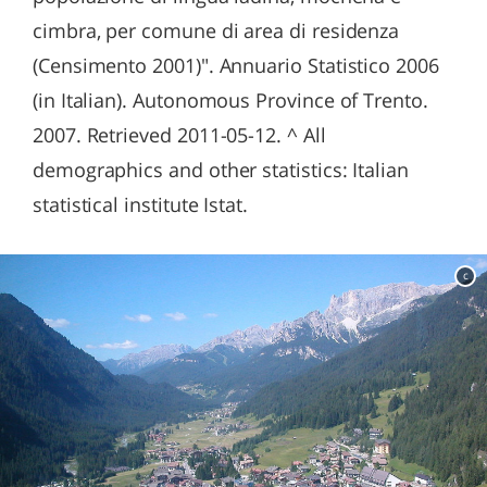
cimbra, per comune di area di residenza
(Censimento 2001)". Annuario Statistico 2006
(in Italian). Autonomous Province of Trento.
2007. Retrieved 2011-05-12. ^ All
demographics and other statistics: Italian
statistical institute Istat.
c