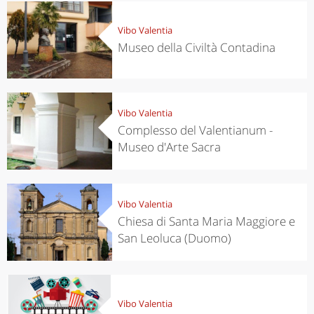
Vibo Valentia
Museo della Civiltà Contadina
Vibo Valentia
Complesso del Valentianum -
Museo d'Arte Sacra
Vibo Valentia
Chiesa di Santa Maria Maggiore e
San Leoluca (Duomo)
Vibo Valentia