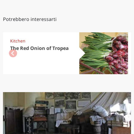
Potrebbero interessarti
Kitchen
The Red Onion of Tropea