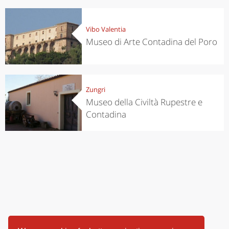
Vibo Valentia
Museo di Arte Contadina del Poro
Zungri
Museo della Civiltà Rupestre e
Contadina