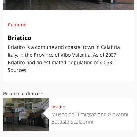
Comune
Briatico
Briatico is a comune and coastal town in Calabria,
Italy, in the Province of Vibo Valentia. As of 2007
Briatico had an estimated population of 4,053.
Sources
Briatico e dintorni
Briatico
Museo dell'Emigrazione Giovanni
Battista Scalabrini