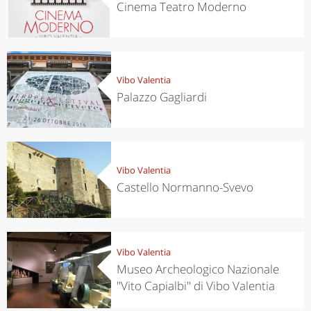
Cinema Teatro Moderno
Vibo Valentia
Palazzo Gagliardi
Vibo Valentia
Castello Normanno-Svevo
Vibo Valentia
Museo Archeologico Nazionale
"Vito Capialbi" di Vibo Valentia