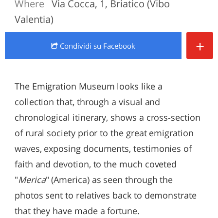
Where
Via Cocca, 1, Briatico (Vibo
Valentia)
+
Condividi
su Facebook
The Emigration Museum looks like a
collection that, through a visual and
chronological itinerary, shows a cross-section
of rural society prior to the great emigration
waves, exposing documents, testimonies of
faith and devotion, to the much coveted
"
Merica
" (America) as seen through the
photos sent to relatives back to demonstrate
that they have made a fortune.