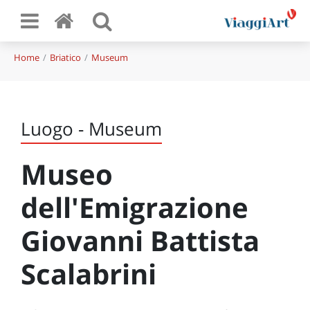
Home
Briatico
Museum
Luogo - Museum
Museo
dell'Emigrazione
Giovanni Battista
Scalabrini