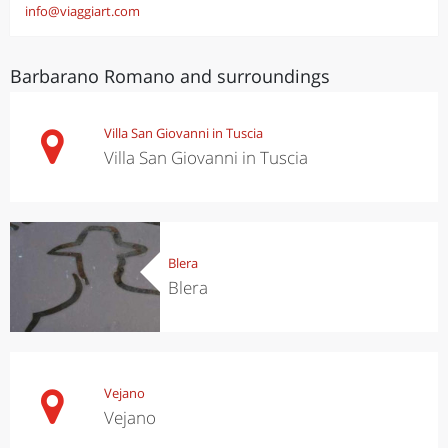
info@viaggiart.com
Barbarano Romano and surroundings
Villa San Giovanni in Tuscia
Villa San Giovanni in Tuscia
Blera
Blera
Vejano
Vejano