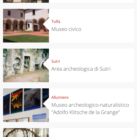
Tolfa
Museo civico
Sutri
Area archeologica di Sutri
Allumiere
Museo archeologico-naturalistico
"Adolfo Klitsche de la Grange"