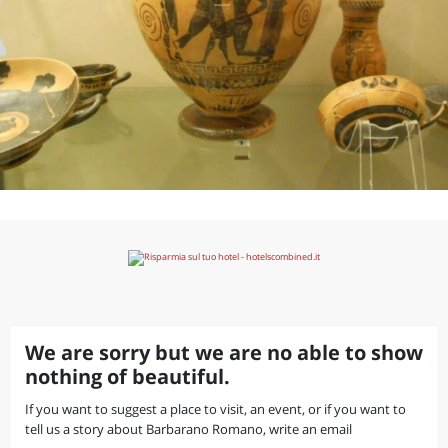
We are sorry but we are no able to show
nothing of beautiful.
If you want to suggest a place to visit, an event, or if you want to
tell us a story about Barbarano Romano, write an email