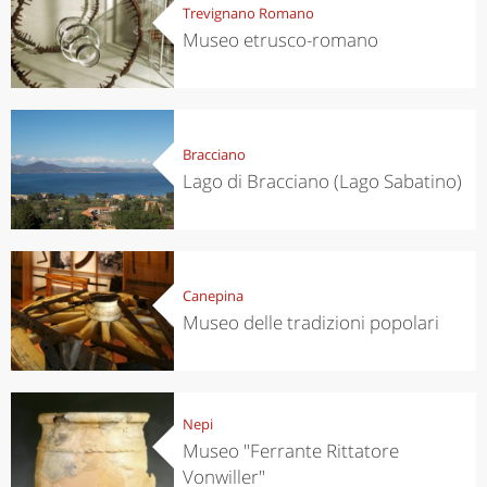
Trevignano Romano
Museo etrusco-romano
Bracciano
Lago di Bracciano (Lago Sabatino)
Canepina
Museo delle tradizioni popolari
Nepi
Museo "Ferrante Rittatore
Vonwiller"