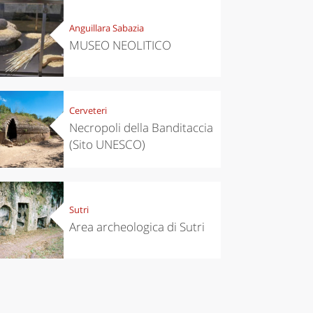
Anguillara Sabazia
MUSEO NEOLITICO
Cerveteri
Necropoli della Banditaccia
(Sito UNESCO)
Sutri
Area archeologica di Sutri