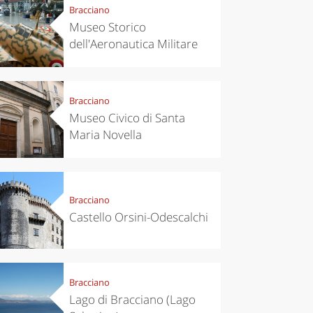
Bracciano
Museo Storico
dell'Aeronautica Militare
Bracciano
Museo Civico di Santa
Maria Novella
Bracciano
Castello Orsini-Odescalchi
Bracciano
Lago di Bracciano (Lago