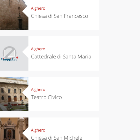
Alghero
Chiesa di San Francesco
Alghero
Cattedrale di Santa Maria
Alghero
Teatro Civico
Alghero
Chiesa di San Michele