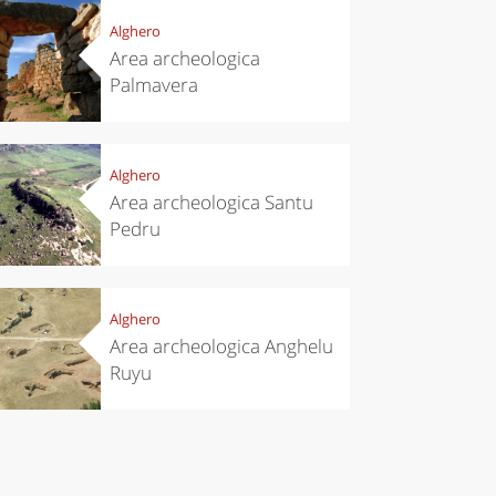
Alghero
Area archeologica
Palmavera
Alghero
Area archeologica Santu
Pedru
Alghero
Area archeologica Anghelu
Ruyu