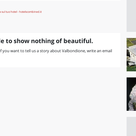
e to show nothing of beautiful.
 if you want to tell us a story about Valbondione, write an email