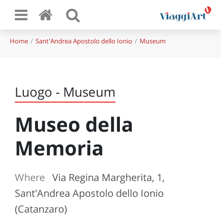
Home
Sant'Andrea Apostolo dello Ionio
Museum
Luogo - Museum
Museo della
Memoria
Where
Via Regina Margherita, 1,
Sant'Andrea Apostolo dello Ionio
(Catanzaro)