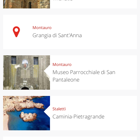
Montauro
Grangia di Sant'Anna
Montauro
Museo Parrocchiale di San
Pantaleone
Stalettì
Caminia-Pietragrande