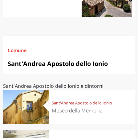
Comune
Sant'Andrea Apostolo dello Ionio
Sant'Andrea Apostolo dello Ionio e dintorni
Sant'Andrea Apostolo dello Ionio
Museo della Memoria