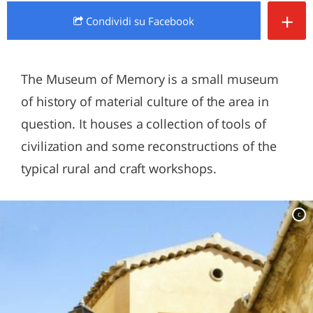
+
Condividi
su Facebook
The Museum of Memory is a small museum
of history of material culture of the area in
question. It houses a collection of tools of
civilization and some reconstructions of the
typical rural and craft workshops.
c