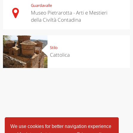
Guardavalle
Museo Pietrarotta - Arti e Mestieri
della Civiltà Contadina
Stilo
Cattolica
We use cookies for better navigation experience