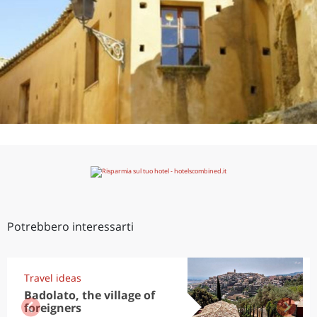
Potrebbero interessarti
Travel ideas
Badolato, the village of
foreigners