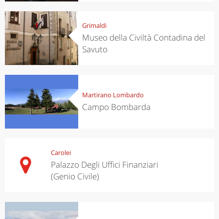
Grimaldi
Museo della Civiltà Contadina del
Savuto
Martirano Lombardo
Campo Bombarda
Carolei
Palazzo Degli Uffici Finanziari
(Genio Civile)