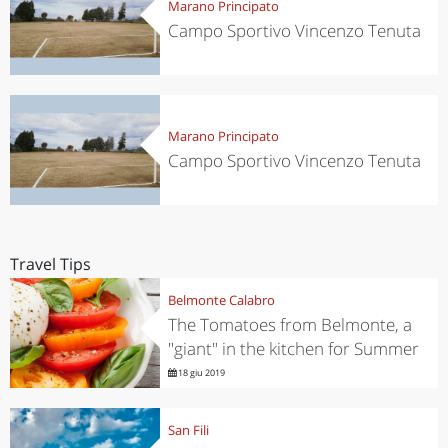
Marano Principato
Campo Sportivo Vincenzo Tenuta
Marano Principato
Campo Sportivo Vincenzo Tenuta
Travel Tips
Belmonte Calabro
The Tomatoes from Belmonte, a
"giant" in the kitchen for Summer
18 giu 2019
San Fili