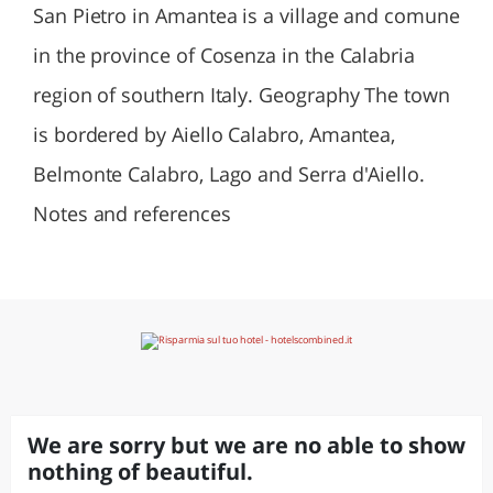
San Pietro in Amantea is a village and comune
in the province of Cosenza in the Calabria
region of southern Italy. Geography The town
is bordered by Aiello Calabro, Amantea,
Belmonte Calabro, Lago and Serra d'Aiello.
Notes and references
We are sorry but we are no able to show
nothing of beautiful.