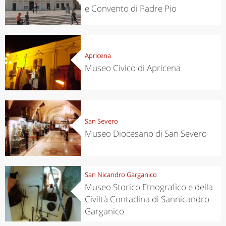
e Convento di Padre Pio
Apricena
Museo Civico di Apricena
San Severo
Museo Diocesano di San Severo
San Nicandro Garganico
Museo Storico Etnografico e della
Civiltà Contadina di Sannicandro
Garganico