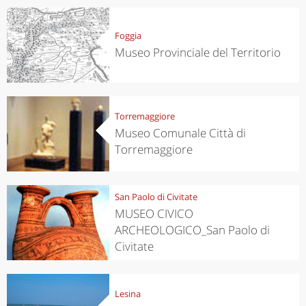
Foggia
Museo Provinciale del Territorio
Torremaggiore
Museo Comunale Città di
Torremaggiore
San Paolo di Civitate
MUSEO CIVICO
ARCHEOLOGICO_San Paolo di
Civitate
Lesina