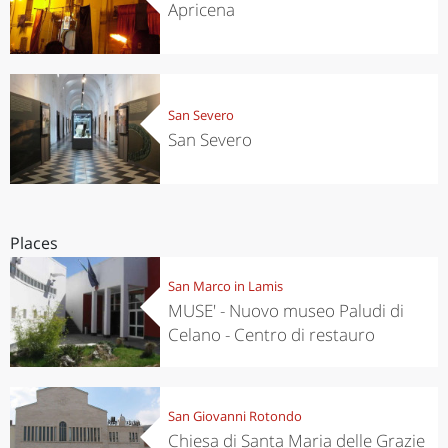
Apricena
San Severo
San Severo
Places
San Marco in Lamis
MUSE' - Nuovo museo Paludi di
Celano - Centro di restauro
San Giovanni Rotondo
Chiesa di Santa Maria delle Grazie