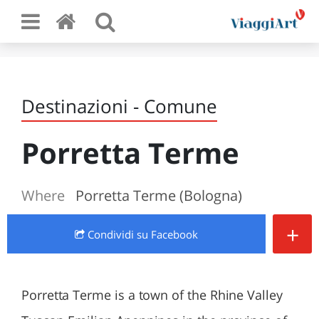
Destinazioni - Comune
Porretta Terme
Where
Porretta Terme (Bologna)
+
Condividi
su Facebook
Porretta Terme is a town of the Rhine Valley