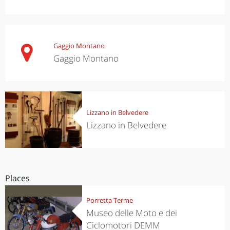
Gaggio Montano
Gaggio Montano
Lizzano in Belvedere
Lizzano in Belvedere
Places
Porretta Terme
Museo delle Moto e dei
Ciclomotori DEMM