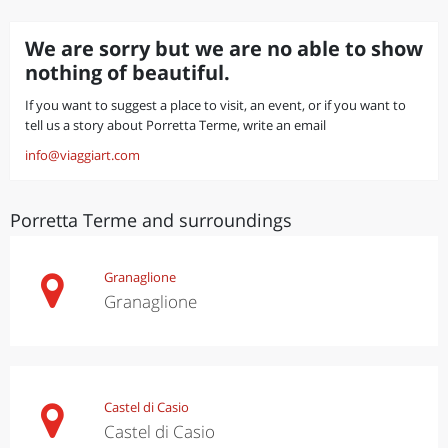
We are sorry but we are no able to show
nothing of beautiful.
If you want to suggest a place to visit, an event, or if you want to
tell us a story about Porretta Terme, write an email
info@viaggiart.com
Porretta Terme and surroundings
Granaglione
Granaglione
Castel di Casio
Castel di Casio