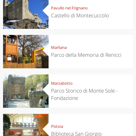
Pavullo nel Frignano
Castello di Montecuccolo
Marliana
Parco della Memoria di Renicci
Marzabotto
Parco Storico di Monte Sole -
Fondazione
Pistoia
Biblioteca San Giorgio