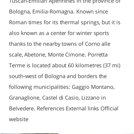
Tuscan-Emilian Apennines in the province of
Bologna, Emilia-Romagna. Known since
Roman times for its thermal springs, but it is
also known as a center for winter sports
thanks to the nearby towns of Corno alle
scale, Abetone, Monte Cimone. Porretta
Terme is located about 60 kilometres (37 mi)
south-west of Bologna and borders the
following municipalities: Gaggio Montano,
Granaglione, Castel di Casio, Lizzano in
Belvedere. References External links Official
website