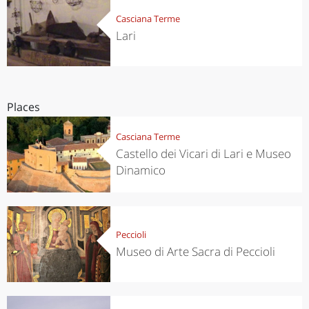
Casciana Terme
Lari
Places
Casciana Terme
Castello dei Vicari di Lari e Museo
Dinamico
Peccioli
Museo di Arte Sacra di Peccioli