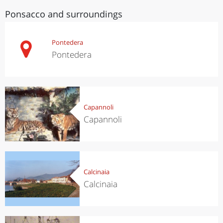
Ponsacco and surroundings
Pontedera
Pontedera
Capannoli
Capannoli
Calcinaia
Calcinaia