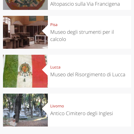
Altopascio sulla Via Francigena
Pisa
Museo degli strumenti per il
calcolo
Lucca
Museo del Risorgimento di Lucca
Livorno
Antico Cimitero degli Inglesi