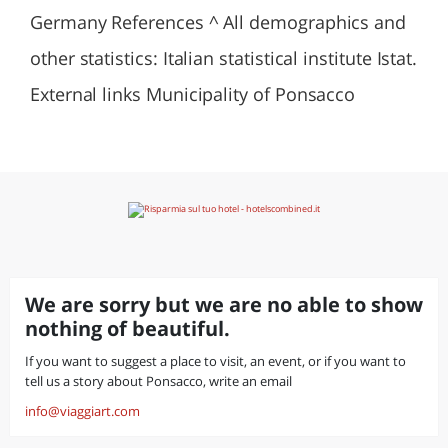
Germany References ^ All demographics and
other statistics: Italian statistical institute Istat.
External links Municipality of Ponsacco
We are sorry but we are no able to show
nothing of beautiful.
If you want to suggest a place to visit, an event, or if you want to
tell us a story about Ponsacco, write an email
info@viaggiart.com