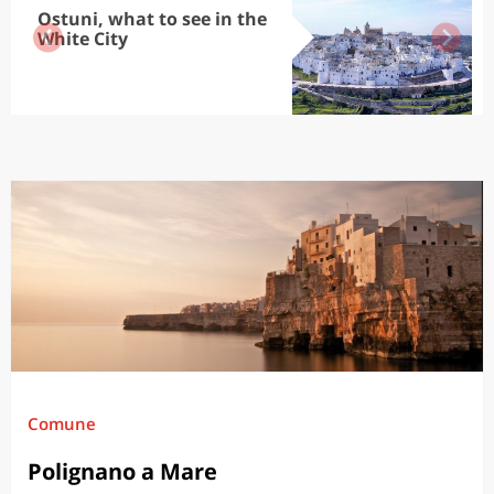
Ostuni, what to see in the
White City
Comune
Polignano a Mare