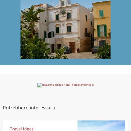
Potrebbero interessarti
Travel ideas