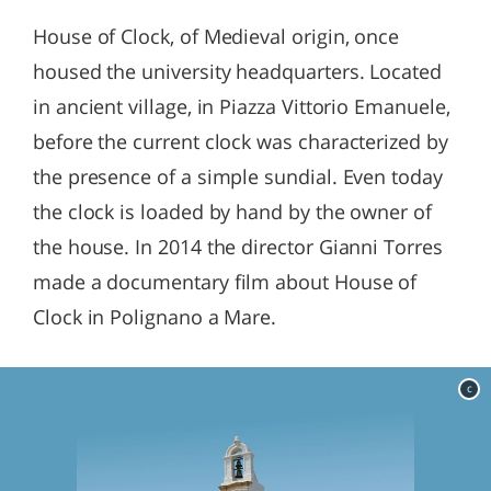
House of Clock, of Medieval origin, once
housed the university headquarters. Located
in ancient village, in Piazza Vittorio Emanuele,
before the current clock was characterized by
the presence of a simple sundial. Even today
the clock is loaded by hand by the owner of
the house. In 2014 the director Gianni Torres
made a documentary film about House of
Clock in Polignano a Mare.
c