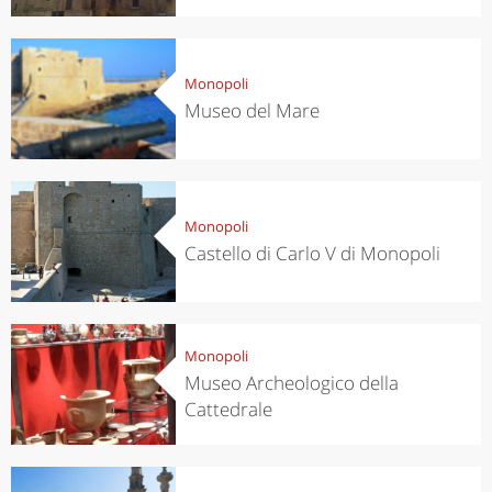
Monopoli
Museo del Mare
Monopoli
Castello di Carlo V di Monopoli
Monopoli
Museo Archeologico della
Cattedrale