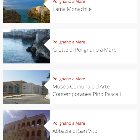
Polignano a Mare
Lama Monachile
Polignano a Mare
Grotte di Polignano a Mare
Polignano a Mare
Museo Comunale d'Arte
Contemporanea Pino Pascali
Polignano a Mare
Abbazia di San Vito