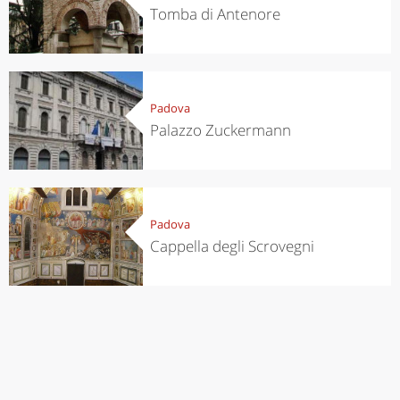
Tomba di Antenore
Padova
Palazzo Zuckermann
Padova
Cappella degli Scrovegni