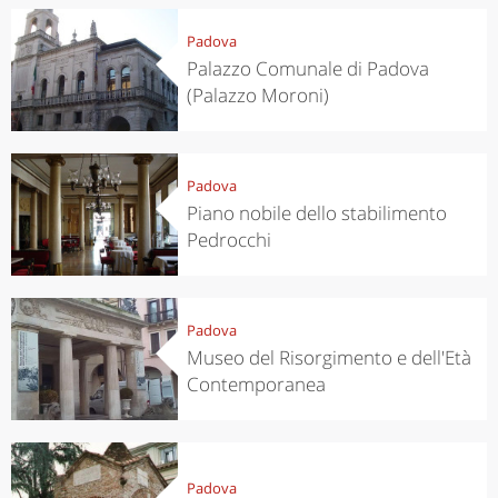
Padova
Palazzo Comunale di Padova
(Palazzo Moroni)
Padova
Piano nobile dello stabilimento
Pedrocchi
Padova
Museo del Risorgimento e dell'Età
Contemporanea
Padova