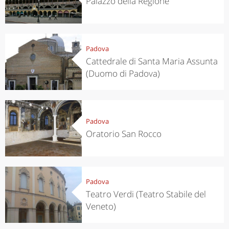
Palazzo della Regione
Padova
Cattedrale di Santa Maria Assunta
(Duomo di Padova)
Padova
Oratorio San Rocco
Padova
Teatro Verdi (Teatro Stabile del
Veneto)