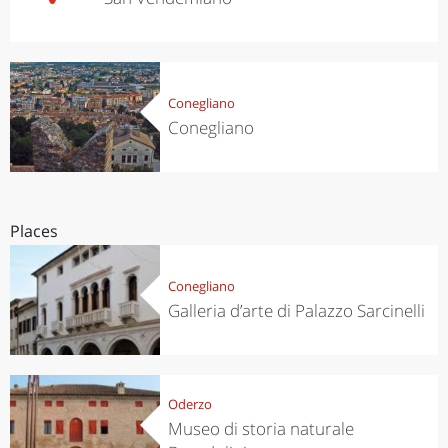
Conegliano
Conegliano
Places
Conegliano
Galleria d’arte di Palazzo Sarcinelli
Oderzo
Museo di storia naturale