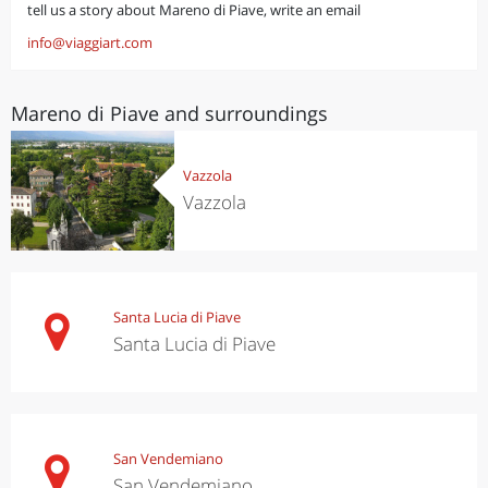
tell us a story about Mareno di Piave, write an email
info@viaggiart.com
Mareno di Piave and surroundings
Vazzola
Vazzola
Santa Lucia di Piave
Santa Lucia di Piave
San Vendemiano
San Vendemiano