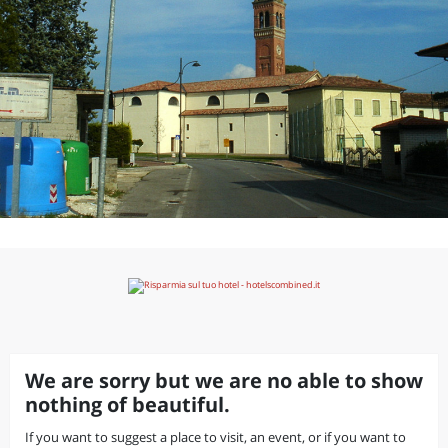
We are sorry but we are no able to show
nothing of beautiful.
If you want to suggest a place to visit, an event, or if you want to