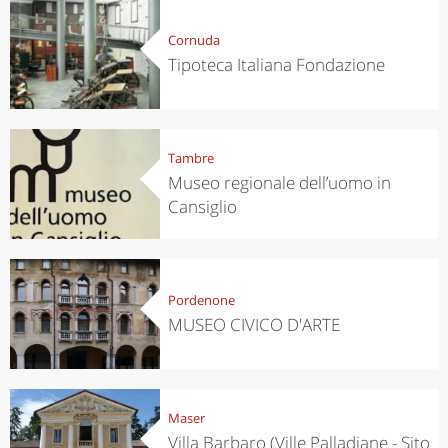
Cornuda
Tipoteca Italiana Fondazione
Tambre
Museo regionale dell’uomo in
Cansiglio
Pordenone
MUSEO CIVICO D'ARTE
Maser
Villa Barbaro (Ville Palladiane - Sito