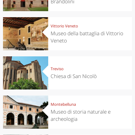
Brandolini
Vittorio Veneto
Museo della battaglia di Vittorio
Veneto
Treviso
Chiesa di San Nicolò
Montebelluna
Museo di storia naturale e
archeologia