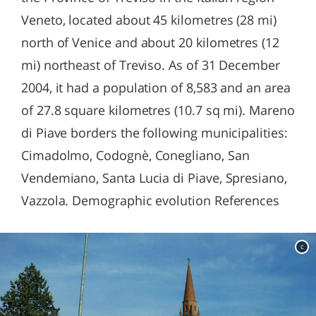
Veneto, located about 45 kilometres (28 mi)
north of Venice and about 20 kilometres (12
mi) northeast of Treviso. As of 31 December
2004, it had a population of 8,583 and an area
of 27.8 square kilometres (10.7 sq mi). Mareno
di Piave borders the following municipalities:
Cimadolmo, Codognè, Conegliano, San
Vendemiano, Santa Lucia di Piave, Spresiano,
Vazzola. Demographic evolution References
c