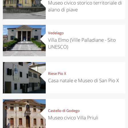
Museo civico storico territoriale di
alano di piave
Vedelago
Villa Elmo (Ville Palladiane - Sito
UNESCO)
Riese Pio X
Casa natale e Museo di San Pio X
Castello di Godego
Museo civico Villa Priuli