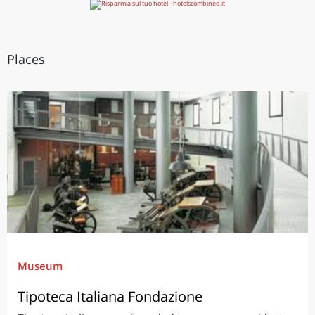
Places
Museum
Tipoteca Italiana Fondazione