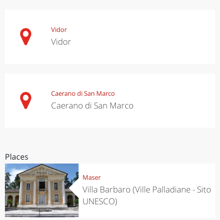
Vidor
Vidor
Caerano di San Marco
Caerano di San Marco
Places
Maser
Villa Barbaro (Ville Palladiane - Sito
UNESCO)