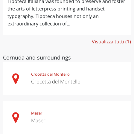
Tipoteca Italiana was founded to preserve and foster
the arts of letterpress printing and handset
typography. Tipoteca houses not only an
extraordinary collection of...
Visualizza tutti (1)
Cornuda and surroundings
Crocetta del Montello
Crocetta del Montello
Maser
Maser