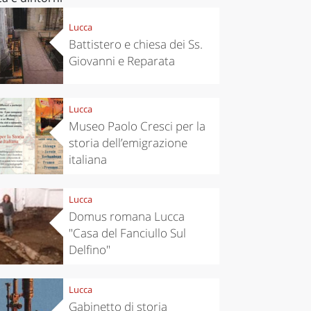
Lucca
Battistero e chiesa dei Ss.
Giovanni e Reparata
Lucca
Museo Paolo Cresci per la
storia dell’emigrazione
italiana
Lucca
Domus romana Lucca
"Casa del Fanciullo Sul
Delfino"
Lucca
Gabinetto di storia