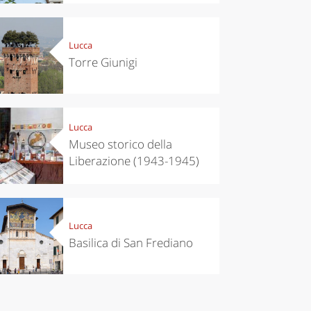
Lucca
Torre Giunigi
Lucca
Museo storico della
Liberazione (1943-1945)
Lucca
Basilica di San Frediano