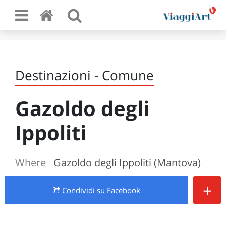
Destinazioni - Comune
Gazoldo degli
Ippoliti
Where
Gazoldo degli Ippoliti (Mantova)
+
Condividi
su Facebook