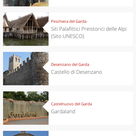
Peschiera del Garda
Siti Palafittici Preistorici delle Alpi
(Sito UNESCO)
Desenzano del Garda
Castello di Desenzano
Castelnuovo del Garda
Gardaland