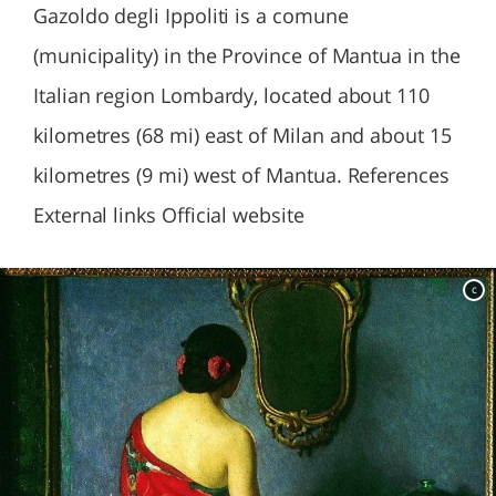
Gazoldo degli Ippoliti is a comune
(municipality) in the Province of Mantua in the
Italian region Lombardy, located about 110
kilometres (68 mi) east of Milan and about 15
kilometres (9 mi) west of Mantua. References
External links Official website
c