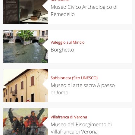
Museo Civico Archeologico di
Remedello
Valeggio sul Mincio
Borghetto
Sabbioneta (Sito UNESCO)
Museo di arte sacra A passo
d’Uomo
Villafranca di Verona
Museo del Risorgimento di
Villafranca di Verona