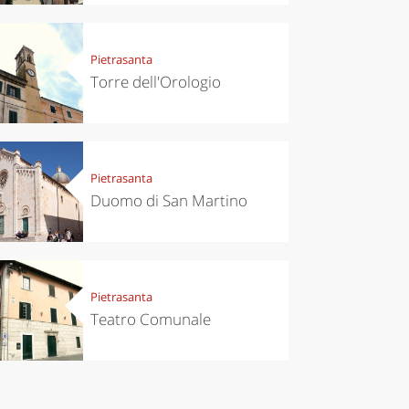
Pietrasanta
Torre dell'Orologio
Pietrasanta
Duomo di San Martino
Pietrasanta
Teatro Comunale