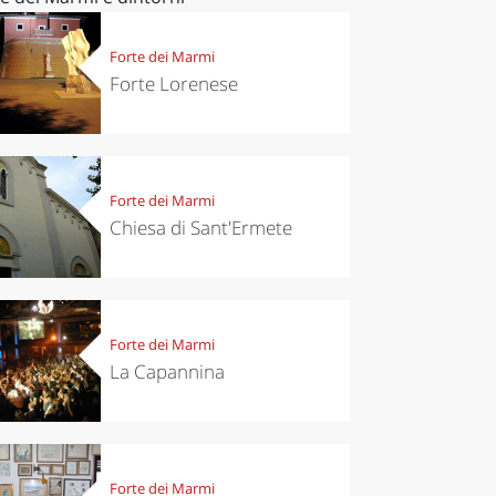
Forte dei Marmi
Forte Lorenese
Forte dei Marmi
Chiesa di Sant'Ermete
Forte dei Marmi
La Capannina
Forte dei Marmi