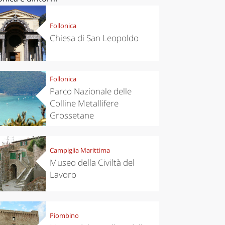
Follonica
Chiesa di San Leopoldo
Follonica
Parco Nazionale delle
Colline Metallifere
Grossetane
Campiglia Marittima
Museo della Civiltà del
Lavoro
Piombino