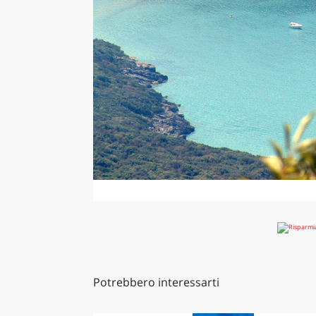
Potrebbero interessarti