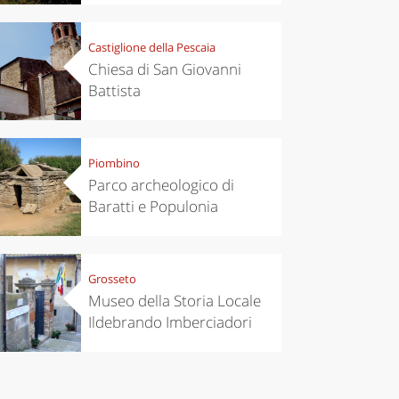
Castiglione della Pescaia
Chiesa di San Giovanni
Battista
Piombino
Parco archeologico di
Baratti e Populonia
Grosseto
Museo della Storia Locale
Ildebrando Imberciadori