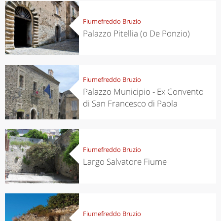
Fiumefreddo Bruzio
Palazzo Pitellia (o De Ponzio)
Fiumefreddo Bruzio
Palazzo Municipio - Ex Convento
di San Francesco di Paola
Fiumefreddo Bruzio
Largo Salvatore Fiume
Fiumefreddo Bruzio