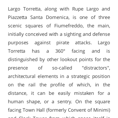
Largo Torretta, along with Rupe Largo and
Piazzetta Santa Domenica, is one of three
scenic squares of Fiumefreddo, the main,
initially conceived with a sighting and defense
purposes against pirate attacks. Largo
Torretta has a 360° facing and is
distinguished by other lookout points for the
presence of so-called "distractors",
architectural elements in a strategic position
on the rail the profile of which, in the
distance, it can be easily mistaken for a
human shape, or a sentry. On the square
facing Town Hall (formerly Convent of Minimi)