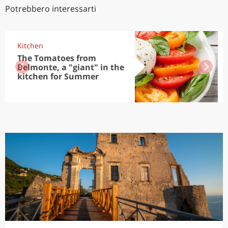
Potrebbero interessarti
Kitchen
The Tomatoes from
Belmonte, a "giant" in the
kitchen for Summer