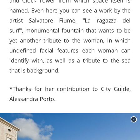
and Clock Tower from which space itself is
named. Even here you can see a work by the
artist Salvatore Fiume, "La ragazza del
surf", monumental fountain that wants to be
yet another tribute to the woman, in which
undefined facial features each woman can
identify with, as well as a tribute to the sea
that is background.
*Thanks for her contribution to City Guide,
Alessandra Porto.
c