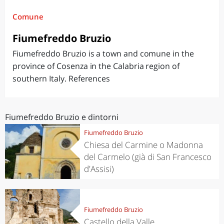
Comune
Fiumefreddo Bruzio
Fiumefreddo Bruzio is a town and comune in the
province of Cosenza in the Calabria region of
southern Italy. References
Fiumefreddo Bruzio e dintorni
Fiumefreddo Bruzio
Chiesa del Carmine o Madonna
del Carmelo (già di San Francesco
d'Assisi)
Fiumefreddo Bruzio
Castello della Valle