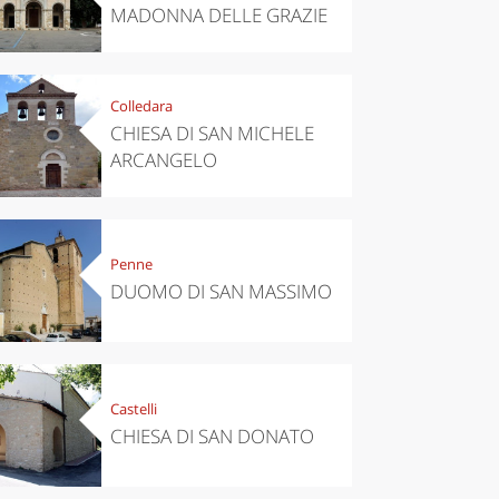
MADONNA DELLE GRAZIE
Colledara
CHIESA DI SAN MICHELE
ARCANGELO
Penne
DUOMO DI SAN MASSIMO
Castelli
CHIESA DI SAN DONATO