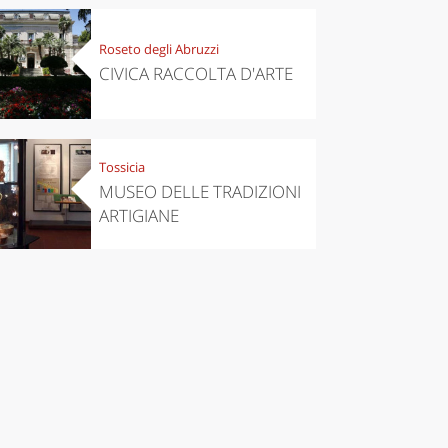
Roseto degli Abruzzi
CIVICA RACCOLTA D'ARTE
Tossicia
MUSEO DELLE TRADIZIONI
ARTIGIANE