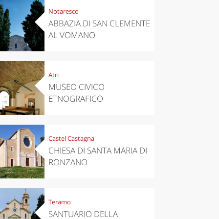
Notaresco
ABBAZIA DI SAN CLEMENTE
AL VOMANO
Atri
MUSEO CIVICO
ETNOGRAFICO
Castel Castagna
CHIESA DI SANTA MARIA DI
RONZANO
Teramo
SANTUARIO DELLA