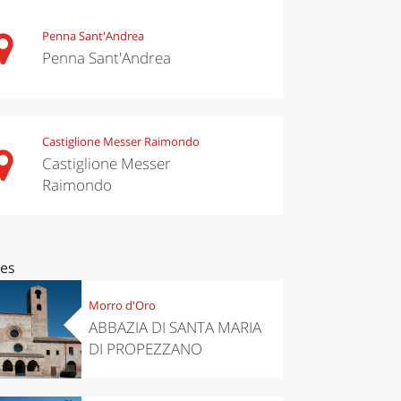
Penna Sant'Andrea
Penna Sant'Andrea
Castiglione Messer Raimondo
Castiglione Messer
Raimondo
ces
Morro d'Oro
ABBAZIA DI SANTA MARIA
DI PROPEZZANO