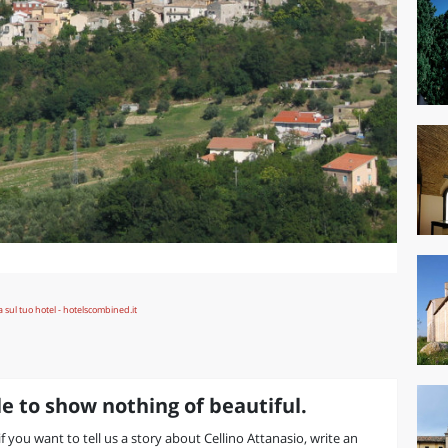
e to show nothing of beautiful.
 if you want to tell us a story about Cellino Attanasio, write an