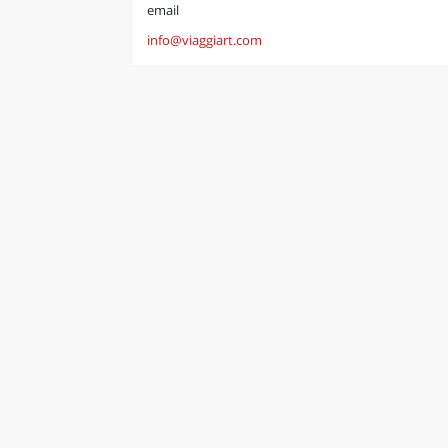
email
info@viaggiart.com