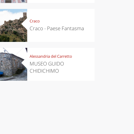
Craco
Craco - Paese Fantasma
Alessandria del Carretto
MUSEO GUIDO
CHIDICHIMO