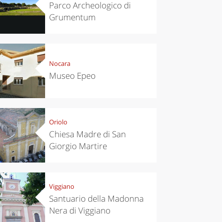
Parco Archeologico di
Grumentum
Nocara
Museo Epeo
Oriolo
Chiesa Madre di San
Giorgio Martire
Viggiano
Santuario della Madonna
Nera di Viggiano