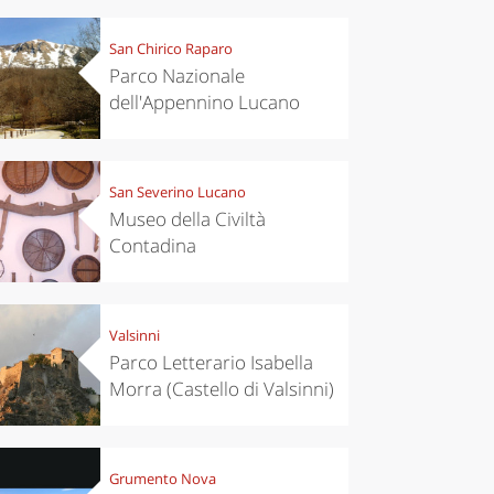
San Chirico Raparo
Parco Nazionale
dell'Appennino Lucano
San Severino Lucano
Museo della Civiltà
Contadina
Valsinni
Parco Letterario Isabella
Morra (Castello di Valsinni)
Grumento Nova