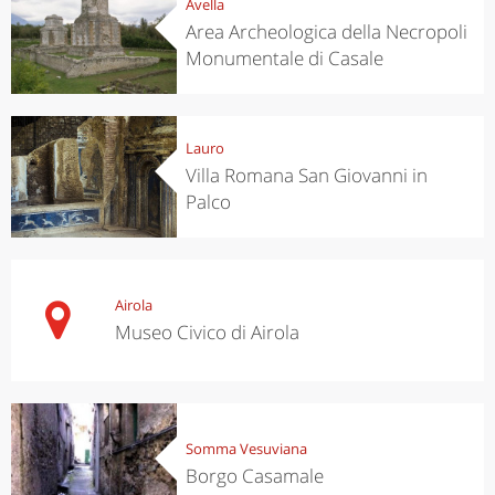
Avella
Area Archeologica della Necropoli
Monumentale di Casale
Lauro
Villa Romana San Giovanni in
Palco
Airola
Museo Civico di Airola
Somma Vesuviana
Borgo Casamale