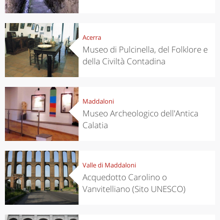
Acerra
Museo di Pulcinella, del Folklore e
della Civiltà Contadina
Maddaloni
Museo Archeologico dell'Antica
Calatia
Valle di Maddaloni
Acquedotto Carolino o
Vanvitelliano (Sito UNESCO)