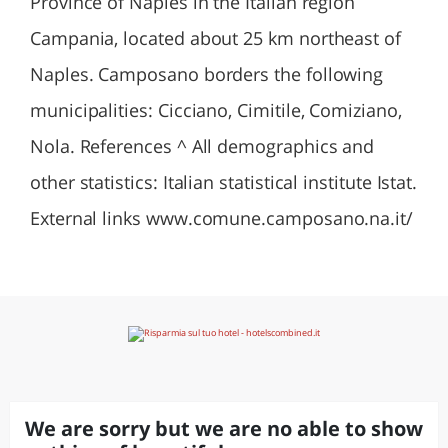
Province of Naples in the Italian region
Campania, located about 25 km northeast of
Naples. Camposano borders the following
municipalities: Cicciano, Cimitile, Comiziano,
Nola. References ^ All demographics and
other statistics: Italian statistical institute Istat.
External links www.comune.camposano.na.it/
We are sorry but we are no able to show