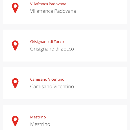
Villafranca Padovana
Villafranca Padovana
Grisignano di Zocco
Grisignano di Zocco
Camisano Vicentino
Camisano Vicentino
Mestrino
Mestrino