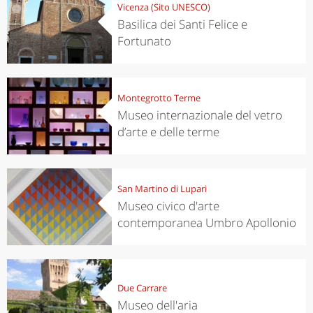
Vicenza (Sito UNESCO)
Basilica dei Santi Felice e
Fortunato
Montegrotto Terme
Museo internazionale del vetro
d’arte e delle terme
San Martino di Lupari
Museo civico d'arte
contemporanea Umbro Apollonio
Due Carrare
Museo dell'aria