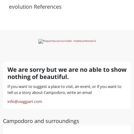
evolution References
We are sorry but we are no able to show
nothing of beautiful.
If you want to suggest a place to visit, an event, or if you want to
tell us a story about Campodoro, write an email
info@viaggiart.com
Campodoro and surroundings