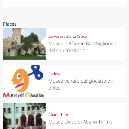
Places
Cervarese Santa Croce
Museo del fiume Bacchiglione e
del suo territorio
Padova
Museo veneto del giocattolo -
onlus
Abano Terme
Museo civico di Abano Terme