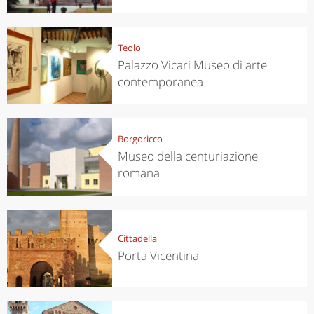
Teolo
Palazzo Vicari Museo di arte
contemporanea
Borgoricco
Museo della centuriazione
romana
Cittadella
Porta Vicentina