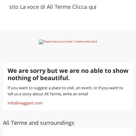
sito La voce di Alì Terme Clicca qui
We are sorry but we are no able to show
nothing of beautiful.
If you want to suggest a place to visit, an event, or if you want to
tell us a story about Alì Terme, write an email
info@viaggiart.com
Alì Terme and surroundings