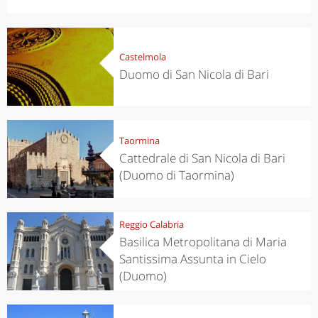
Castelmola
Duomo di San Nicola di Bari
Taormina
Cattedrale di San Nicola di Bari
(Duomo di Taormina)
Reggio Calabria
Basilica Metropolitana di Maria
Santissima Assunta in Cielo
(Duomo)