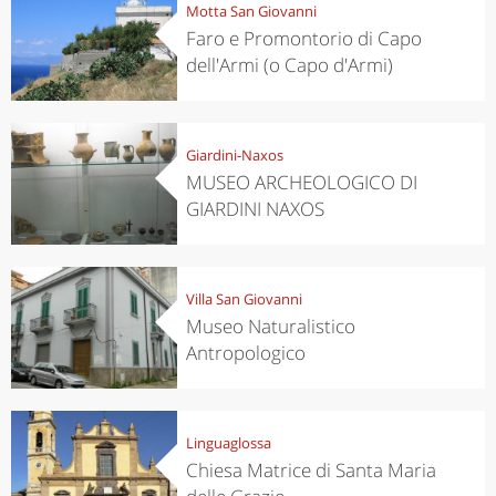
Motta San Giovanni
Faro e Promontorio di Capo
dell'Armi (o Capo d'Armi)
Giardini-Naxos
MUSEO ARCHEOLOGICO DI
GIARDINI NAXOS
Villa San Giovanni
Museo Naturalistico
Antropologico
Linguaglossa
Chiesa Matrice di Santa Maria