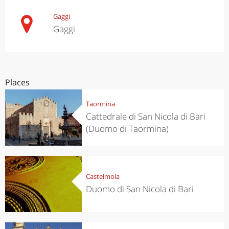
Gaggi
Gaggi
Places
Taormina
Cattedrale di San Nicola di Bari
(Duomo di Taormina)
Castelmola
Duomo di San Nicola di Bari