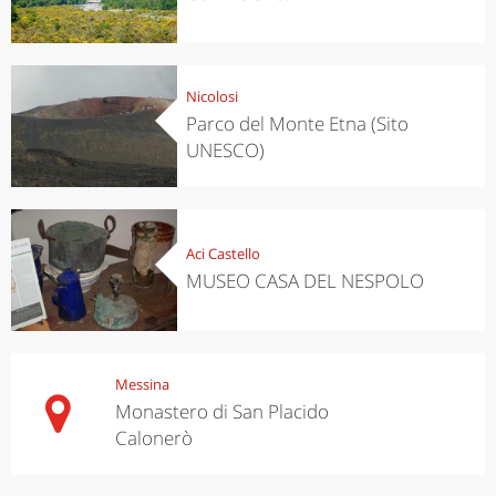
Nicolosi
Parco del Monte Etna (Sito
UNESCO)
Aci Castello
MUSEO CASA DEL NESPOLO
Messina
Monastero di San Placido
Calonerò