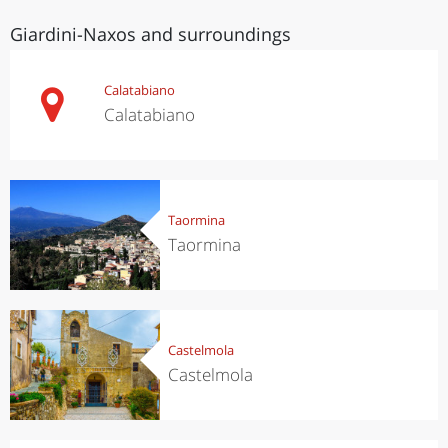
Giardini-Naxos and surroundings
Calatabiano
Calatabiano
Taormina
Taormina
Castelmola
Castelmola