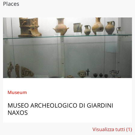
Places
Museum
MUSEO ARCHEOLOGICO DI GIARDINI
NAXOS
Visualizza tutti (1)