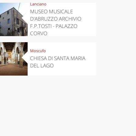
Lanciano
MUSEO MUSICALE
D'ABRUZZO ARCHIVIO
F.P.TOSTI - PALAZZO
CORVO
Moscufo
CHIESA DI SANTA MARIA
DEL LAGO