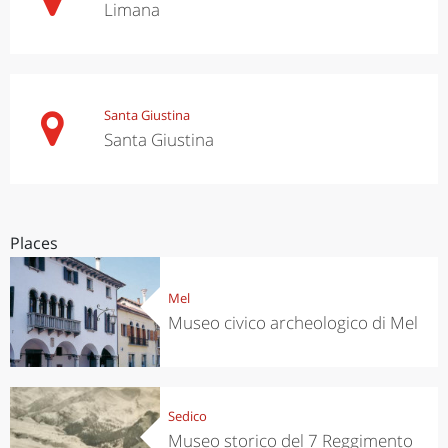
Limana
Santa Giustina
Santa Giustina
Places
Mel
Museo civico archeologico di Mel
Sedico
Museo storico del 7 Reggimento