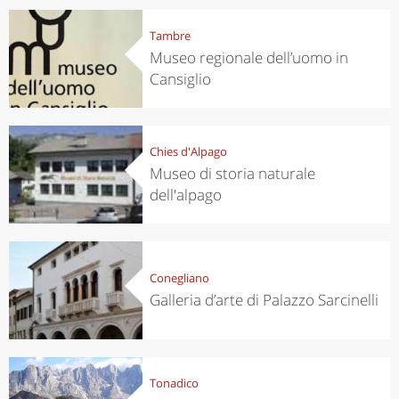
Tambre
Museo regionale dell’uomo in
Cansiglio
Chies d'Alpago
Museo di storia naturale
dell'alpago
Conegliano
Galleria d’arte di Palazzo Sarcinelli
Tonadico