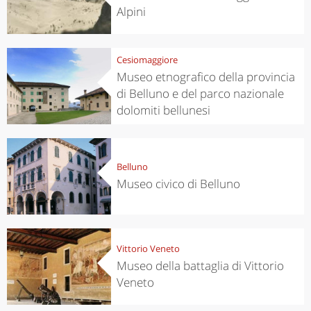
Alpini
Cesiomaggiore
Museo etnografico della provincia
di Belluno e del parco nazionale
dolomiti bellunesi
Belluno
Museo civico di Belluno
Vittorio Veneto
Museo della battaglia di Vittorio
Veneto