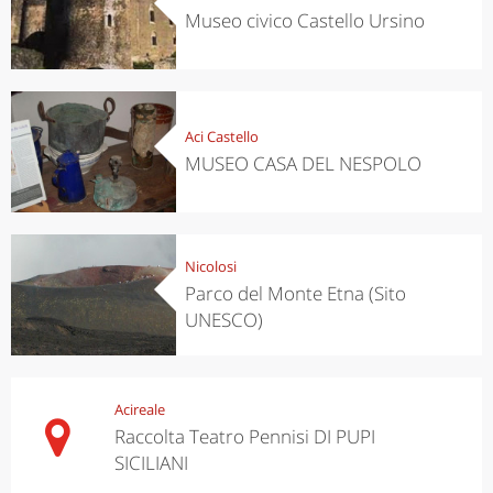
Museo civico Castello Ursino
Aci Castello
MUSEO CASA DEL NESPOLO
Nicolosi
Parco del Monte Etna (Sito
UNESCO)
Acireale
Raccolta Teatro Pennisi DI PUPI
SICILIANI