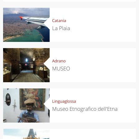
Catania
La Plaia
Adrano
MUSEO
Linguaglossa
Museo Etnografico dell'Etna