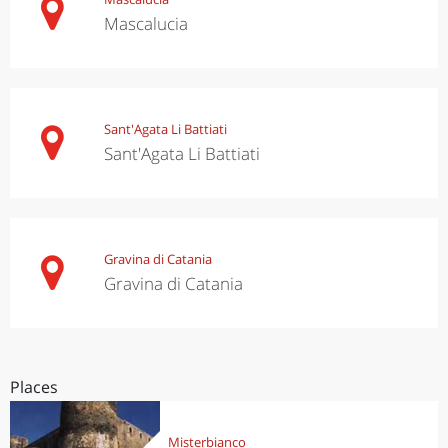
Mascalucia
Sant'Agata Li Battiati
Sant'Agata Li Battiati
Gravina di Catania
Gravina di Catania
Places
Misterbianco