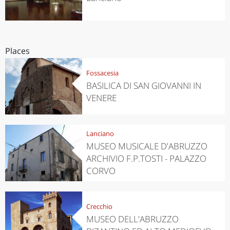
Places
Fossacesia
BASILICA DI SAN GIOVANNI IN
VENERE
Lanciano
MUSEO MUSICALE D'ABRUZZO
ARCHIVIO F.P.TOSTI - PALAZZO
CORVO
Crecchio
MUSEO DELL'ABRUZZO