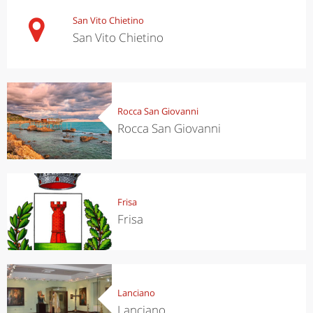
San Vito Chietino
San Vito Chietino
Rocca San Giovanni
Rocca San Giovanni
Frisa
Frisa
Lanciano
Lanciano