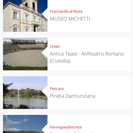
Francavilla al Mare
MUSEO MICHETTI
Chieti
Antica Teate - Anfiteatro Romano
(Civitella)
Pescara
Pineta Dannunziana
Pennapiedimonte