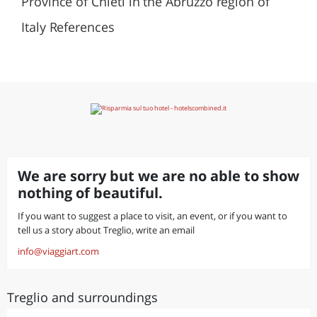
Province of Chieti in the Abruzzo region of
Italy References
We are sorry but we are no able to show
nothing of beautiful.
If you want to suggest a place to visit, an event, or if you want to
tell us a story about Treglio, write an email
info@viaggiart.com
Treglio and surroundings