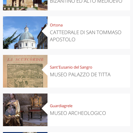
BIZANTINO ED ALTO MEDIOEVO
Ortona
CATTEDRALE DI SAN TOMMASO
APOSTOLO
Sant'Eusanio del Sangro
MUSEO PALAZZO DE TITTA
Guardiagrele
MUSEO ARCHEOLOGICO