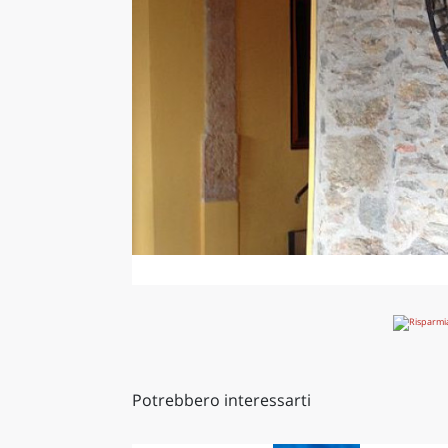
Potrebbero interessarti