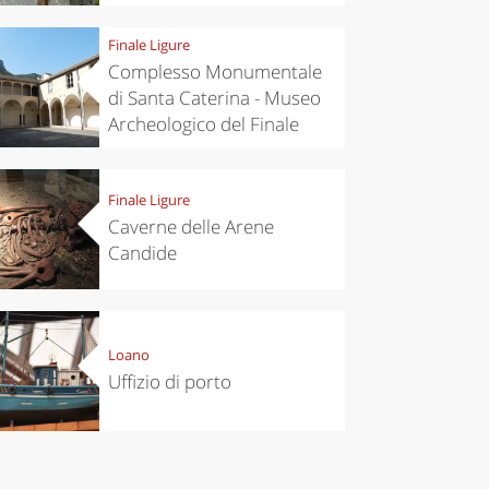
Finale Ligure
Complesso Monumentale
di Santa Caterina - Museo
Archeologico del Finale
Finale Ligure
Caverne delle Arene
Candide
Loano
Uffizio di porto