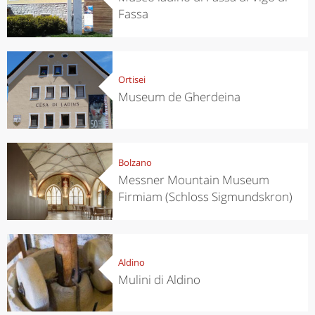
Fassa
Ortisei
Museum de Gherdeina
Bolzano
Messner Mountain Museum
Firmiam (Schloss Sigmundskron)
Aldino
Mulini di Aldino