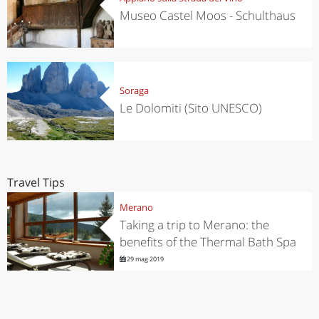
Museo Castel Moos - Schulthaus
Soraga
Le Dolomiti (Sito UNESCO)
Travel Tips
Merano
Taking a trip to Merano: the
benefits of the Thermal Bath Spa
29 mag 2019