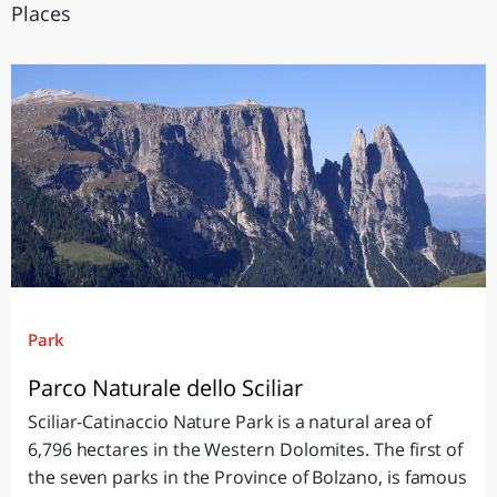
Places
Park
Parco Naturale dello Sciliar
Sciliar-Catinaccio Nature Park is a natural area of
6,796 hectares in the Western Dolomites. The first of
the seven parks in the Province of Bolzano, is famous