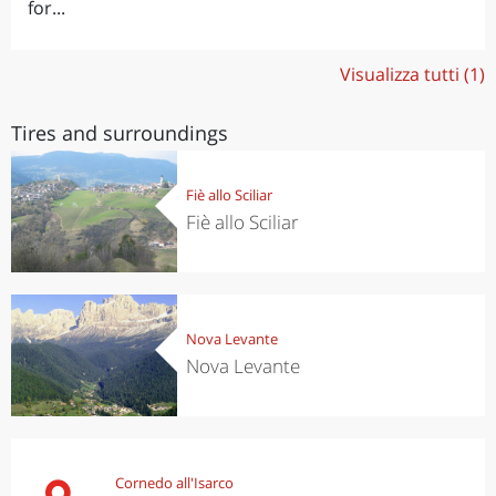
for...
Visualizza tutti (1)
Tires and surroundings
Fiè allo Sciliar
Fiè allo Sciliar
Nova Levante
Nova Levante
Cornedo all'Isarco