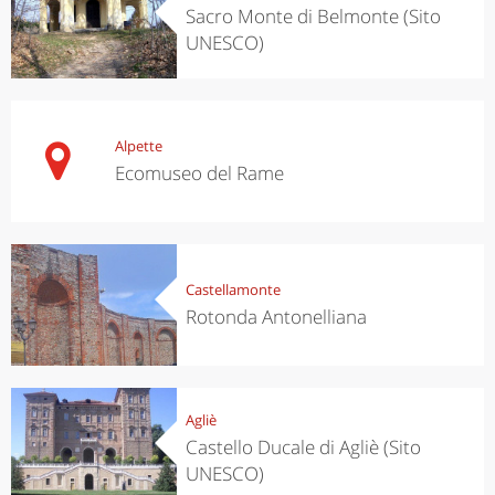
Sacro Monte di Belmonte (Sito
UNESCO)
Alpette
Ecomuseo del Rame
Castellamonte
Rotonda Antonelliana
Agliè
Castello Ducale di Agliè (Sito
UNESCO)