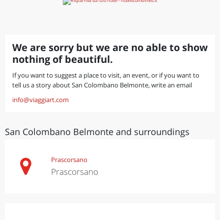
We are sorry but we are no able to show
nothing of beautiful.
If you want to suggest a place to visit, an event, or if you want to
tell us a story about San Colombano Belmonte, write an email
info@viaggiart.com
San Colombano Belmonte and surroundings
Prascorsano
Prascorsano