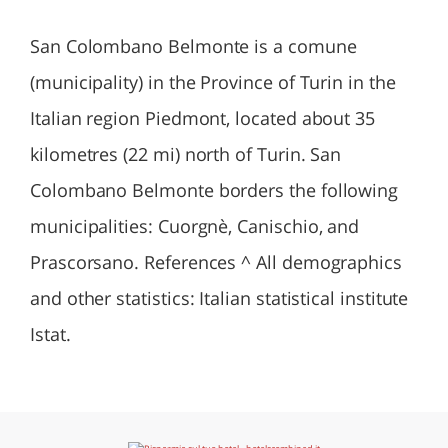
San Colombano Belmonte is a comune
(municipality) in the Province of Turin in the
Italian region Piedmont, located about 35
kilometres (22 mi) north of Turin. San
Colombano Belmonte borders the following
municipalities: Cuorgnè, Canischio, and
Prascorsano. References ^ All demographics
and other statistics: Italian statistical institute
Istat.