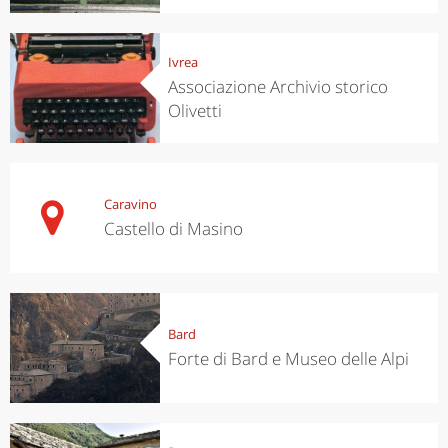
Ivrea
Associazione Archivio storico
Olivetti
Caravino
Castello di Masino
Bard
Forte di Bard e Museo delle Alpi