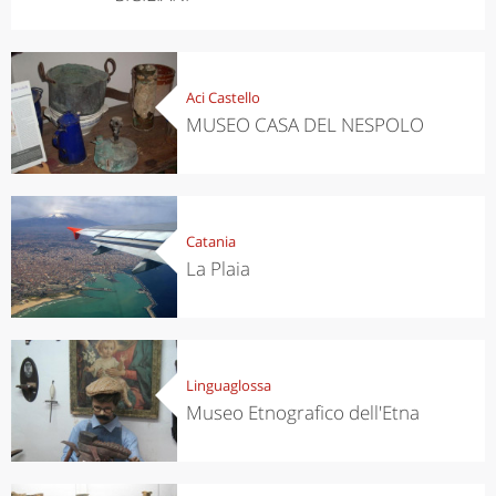
Aci Castello
MUSEO CASA DEL NESPOLO
Catania
La Plaia
Linguaglossa
Museo Etnografico dell'Etna