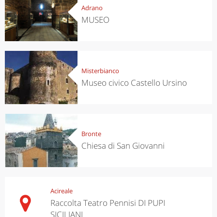
Adrano
MUSEO
Misterbianco
Museo civico Castello Ursino
Bronte
Chiesa di San Giovanni
Acireale
Raccolta Teatro Pennisi DI PUPI
SICILIANI