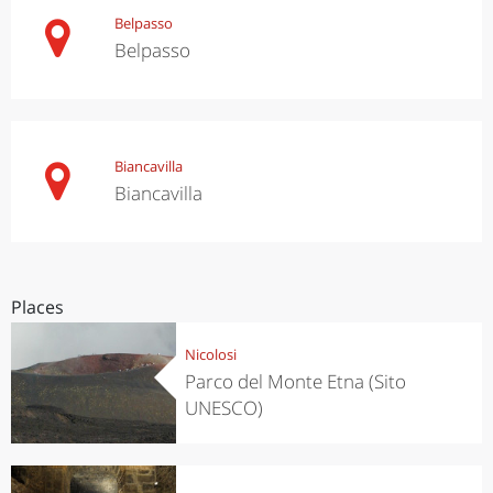
Belpasso
Belpasso
Biancavilla
Biancavilla
Places
Nicolosi
Parco del Monte Etna (Sito
UNESCO)