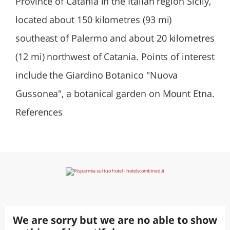
Province of Catania in the Italian region Sicily,
located about 150 kilometres (93 mi)
southeast of Palermo and about 20 kilometres
(12 mi) northwest of Catania. Points of interest
include the Giardino Botanico "Nuova
Gussonea", a botanical garden on Mount Etna.
References
We are sorry but we are no able to show