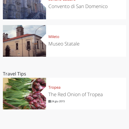
Convento di San Domenico
Mileto
Museo Statale
Travel Tips
Tropea
The Red Onion of Tropea
24 giu 2015