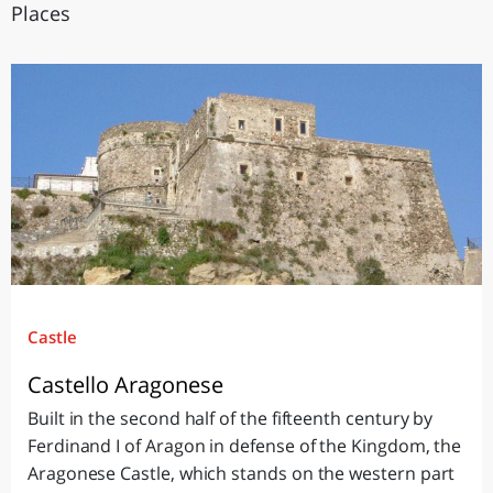
Places
Castle
Castello Aragonese
Built in the second half of the fifteenth century by
Ferdinand I of Aragon in defense of the Kingdom, the
Aragonese Castle, which stands on the western part