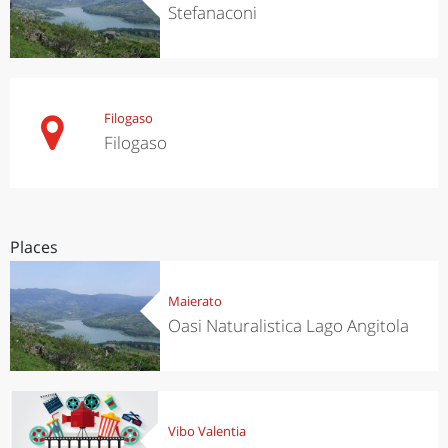
Stefanaconi
Filogaso
Filogaso
Places
Maierato
Oasi Naturalistica Lago Angitola
Vibo Valentia