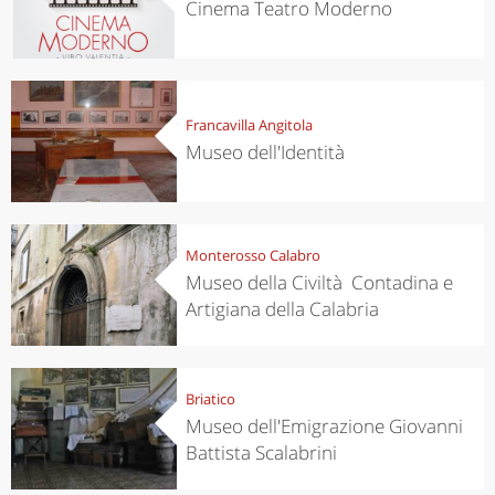
Cinema Teatro Moderno
Francavilla Angitola
Museo dell'Identità
Monterosso Calabro
Museo della Civiltà Contadina e
Artigiana della Calabria
Briatico
Museo dell'Emigrazione Giovanni
Battista Scalabrini