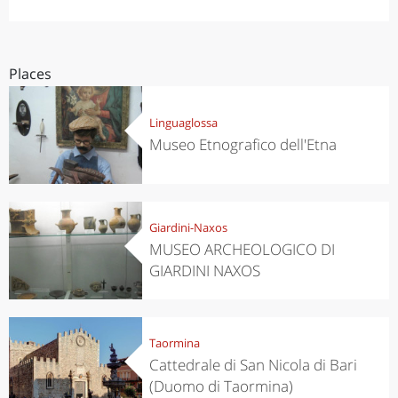
Places
Linguaglossa
Museo Etnografico dell'Etna
Giardini-Naxos
MUSEO ARCHEOLOGICO DI
GIARDINI NAXOS
Taormina
Cattedrale di San Nicola di Bari
(Duomo di Taormina)