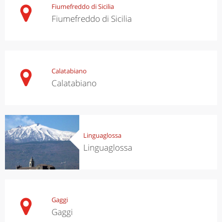
Fiumefreddo di Sicilia
Fiumefreddo di Sicilia
Calatabiano
Calatabiano
Linguaglossa
Linguaglossa
Gaggi
Gaggi