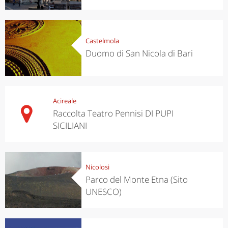
Castelmola
Duomo di San Nicola di Bari
Acireale
Raccolta Teatro Pennisi DI PUPI
SICILIANI
Nicolosi
Parco del Monte Etna (Sito
UNESCO)