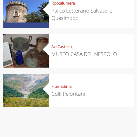
Roccalumera
Parco Letterario Salvatore
Quasimodo
Aci Castello
MUSEO CASA DEL NESPOLO
Fiumedinisi
Colli Peloritani