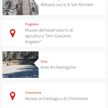
Abbazia sacra di San Michele
Pragelato
Museo dell’osservatorio di
apicultura "Don Giacomo
Angeleri"
Susa
Aree Archeologiche
Chiomonte
Museo archeologico di Chiomonte