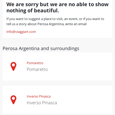
We are sorry but we are no able to show
nothing of beautiful.
If you want to suggest a place to visit, an event, or if you want to
tell us a story about Perosa Argentina, write an email
info@viaggiart.com
Perosa Argentina and surroundings
Pomaretto
Pomaretto
Inverso Pinasca
Inverso Pinasca