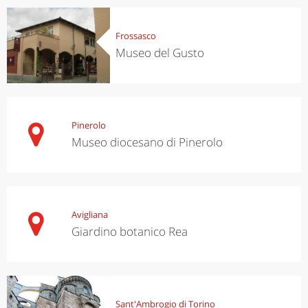
Frossasco
Museo del Gusto
Pinerolo
Museo diocesano di Pinerolo
Avigliana
Giardino botanico Rea
Sant'Ambrogio di Torino