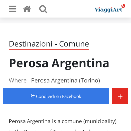
Destinazioni - Comune
Perosa Argentina
Where
Perosa Argentina (Torino)
+
Condividi
su Facebook
Perosa Argentina is a comune (municipality)