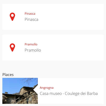
Pinasca
Pinasca
Pramollo
Pramollo
Places
Angrogna
Casa museo - Coulege dei Barba