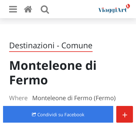
Destinazioni - Comune
Monteleone di
Fermo
Where
Monteleone di Fermo (Fermo)
+
Condividi
su Facebook