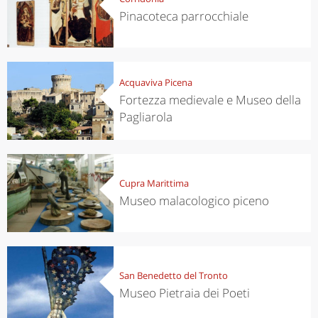
Pinacoteca parrocchiale
Acquaviva Picena
Fortezza medievale e Museo della
Pagliarola
Cupra Marittima
Museo malacologico piceno
San Benedetto del Tronto
Museo Pietraia dei Poeti