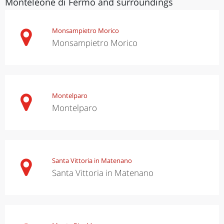
Monteleone di Fermo and surroundings
Monsampietro Morico
Monsampietro Morico
Montelparo
Montelparo
Santa Vittoria in Matenano
Santa Vittoria in Matenano