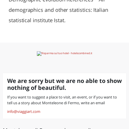
demographics and other statistics: Italian
statistical institute Istat.
We are sorry but we are no able to show
nothing of beautiful.
If you want to suggest a place to visit, an event, or if you want to
tell us a story about Monteleone di Fermo, write an email
info@viaggiart.com