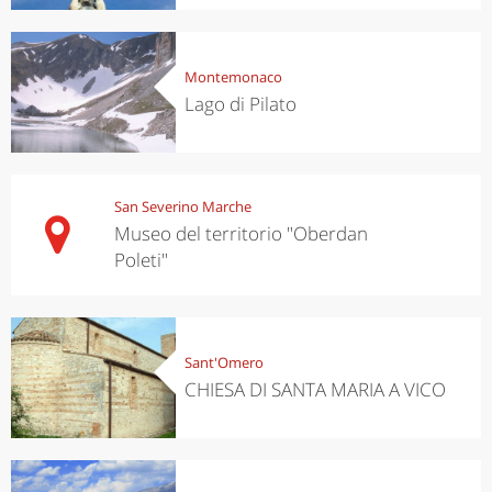
Montemonaco
Lago di Pilato
San Severino Marche
Museo del territorio "Oberdan
Poleti"
Sant'Omero
CHIESA DI SANTA MARIA A VICO