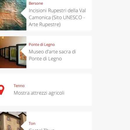
Bersone
Incisioni Rupestri della Val
Camonica (Sito UNESCO -
Arte Rupestre)
Ponte di Legno
Museo d'arte sacra di
Ponte di Legno
Tenno
Mostra attrezzi agricoli
Ton