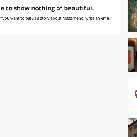
e to show nothing of beautiful.
r if you want to tell us a story about Massimeno, write an email