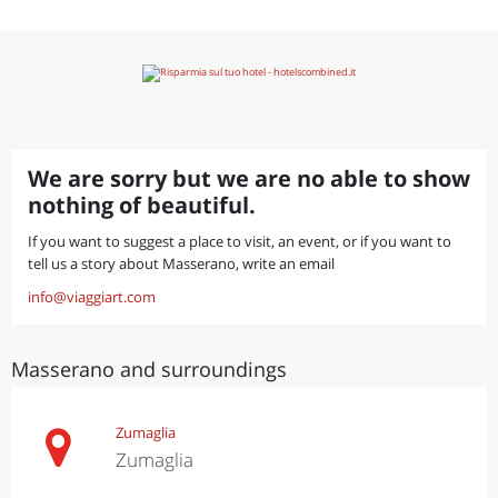
We are sorry but we are no able to show
nothing of beautiful.
If you want to suggest a place to visit, an event, or if you want to
tell us a story about Masserano, write an email
info@viaggiart.com
Masserano and surroundings
Zumaglia
Zumaglia