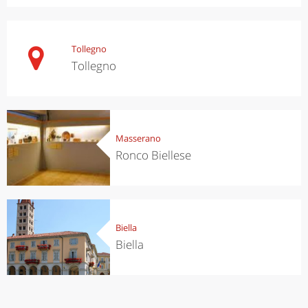
Tollegno
Tollegno
Masserano
Ronco Biellese
Biella
Biella