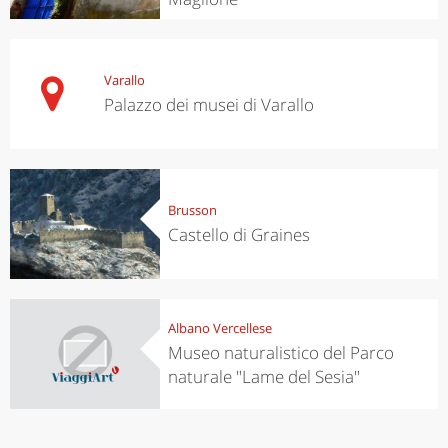
Varallo
Palazzo dei musei di Varallo
Brusson
Castello di Graines
Albano Vercellese
Museo naturalistico del Parco
naturale "Lame del Sesia"