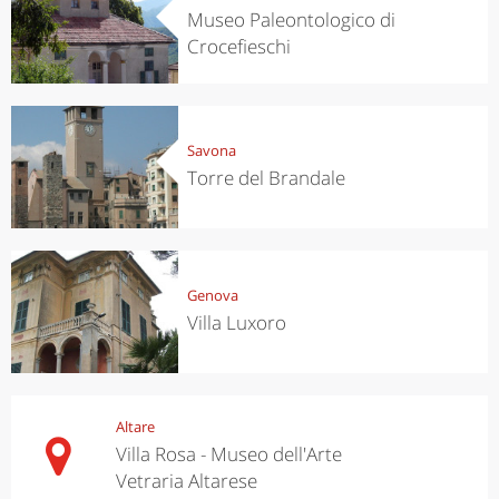
Museo Paleontologico di
Crocefieschi
Savona
Torre del Brandale
Genova
Villa Luxoro
Altare
Villa Rosa - Museo dell'Arte
Vetraria Altarese