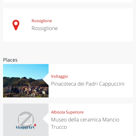
Rossiglione
Rossiglione
Places
Voltaggio
Pinacoteca dei Padri Cappuccini
Albisola Superiore
Museo della ceramica Mancio
Trucco