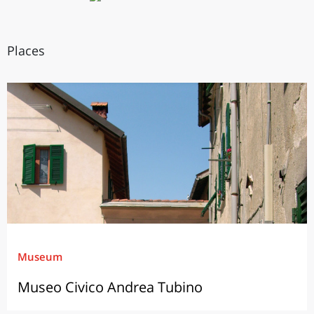
Places
Museum
Museo Civico Andrea Tubino