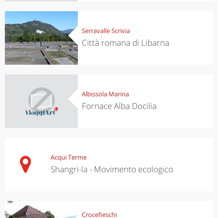
Serravalle Scrivia
Città romana di Libarna
Albissola Marina
Fornace Alba Docilia
Acqui Terme
Shangri-la - Movimento ecologico
Crocefieschi