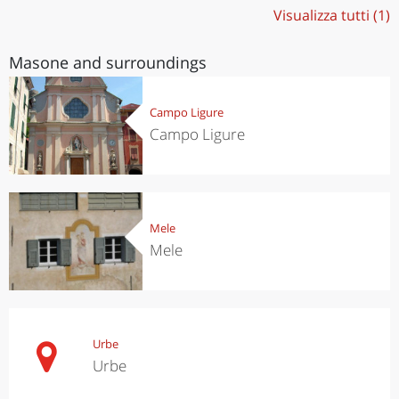
Visualizza tutti (1)
Masone and surroundings
Campo Ligure
Campo Ligure
Mele
Mele
Urbe
Urbe