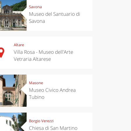
Savona
Museo del Santuario di
Savona
Altare
Villa Rosa - Museo dell'Arte
Vetraria Altarese
Masone
Museo Civico Andrea
Tubino
Borgio Verezzi
Chiesa di San Martino