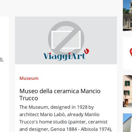
0,
Museum
Museo della ceramica Mancio
Trucco
The Museum, designed in 1928 by
architect Mario Labò, already Manlio
Trucco's home studio (painter, ceramist
and designer, Genoa 1884 - Albisola 1974),