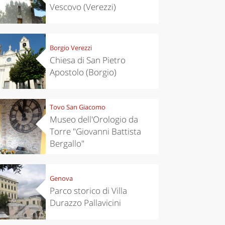
Vescovo (Verezzi)
Borgio Verezzi
Chiesa di San Pietro
Apostolo (Borgio)
Tovo San Giacomo
Museo dell'Orologio da
Torre "Giovanni Battista
Bergallo"
Genova
Parco storico di Villa
Durazzo Pallavicini