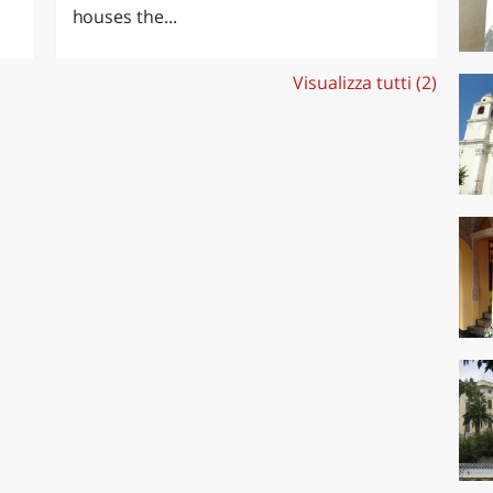
houses the...
Visualizza tutti (2)