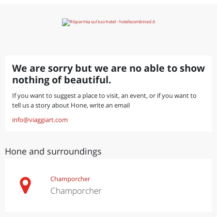
We are sorry but we are no able to show
nothing of beautiful.
If you want to suggest a place to visit, an event, or if you want to
tell us a story about Hone, write an email
info@viaggiart.com
Hone and surroundings
Champorcher
Champorcher