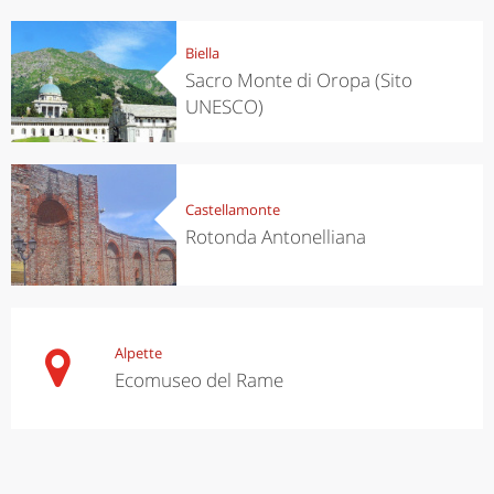
Biella
Sacro Monte di Oropa (Sito
UNESCO)
Castellamonte
Rotonda Antonelliana
Alpette
Ecomuseo del Rame