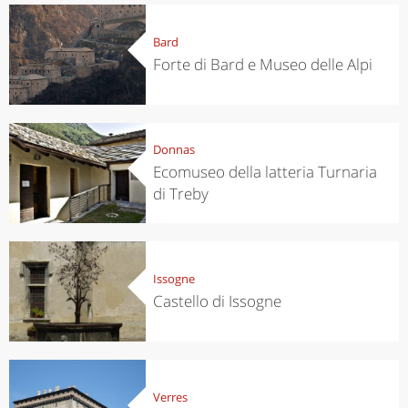
Bard
Forte di Bard e Museo delle Alpi
Donnas
Ecomuseo della latteria Turnaria
di Treby
Issogne
Castello di Issogne
Verres