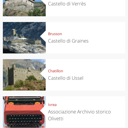
Castello di Verrès
Brusson
Castello di Graines
Chatillon
Castello di Ussel
Ivrea
Associazione Archivio storico
Olivetti