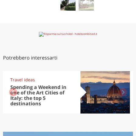
Potrebbero interessarti
Travel ideas
Spending a Weekend in
one of the Art Cities of
Italy: the top 5
destinations