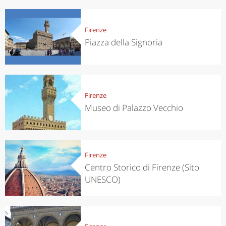
Firenze
Piazza della Signoria
Firenze
Museo di Palazzo Vecchio
Firenze
Centro Storico di Firenze (Sito
UNESCO)