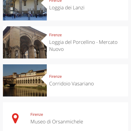
Firenze
Loggia dei Lanzi
Firenze
Loggia del Porcellino - Mercato
Nuovo
Firenze
Corridoio Vasariano
Firenze
Museo di Orsanmichele