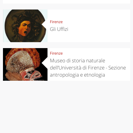
Firenze
Gli Uffizi
Firenze
Museo di storia naturale
dell’Università di Firenze - Sezione
antropologia e etnologia