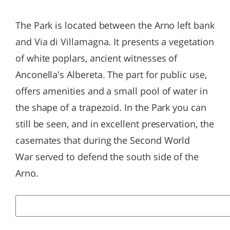
The Park is located between the Arno left bank
and Via di Villamagna. It presents a vegetation
of white poplars, ancient witnesses of
Anconella's Albereta. The part for public use,
offers amenities and a small pool of water in
the shape of a trapezoid. In the Park you can
still be seen, and in excellent preservation, the
casemates that during the Second World
War served to defend the south side of the
Arno.