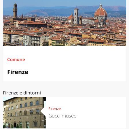
Comune
Firenze
Firenze e dintorni
Firenze
Gucci museo