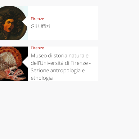
Firenze
Gli Uffizi
Firenze
Museo di storia naturale
dell’Università di Firenze -
Sezione antropologia e
etnologia