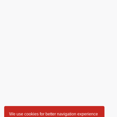
We use cookies for better navigation experience