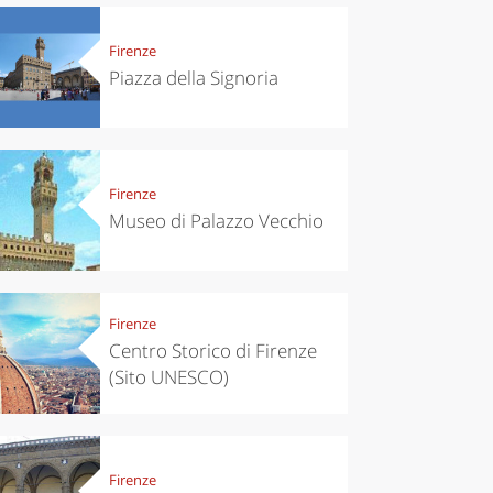
Firenze
Piazza della Signoria
Firenze
Museo di Palazzo Vecchio
Firenze
Centro Storico di Firenze
(Sito UNESCO)
Firenze