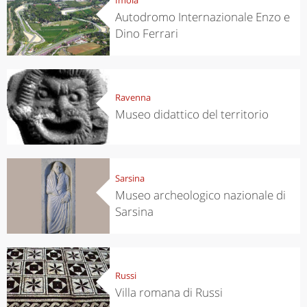
Autodromo Internazionale Enzo e
Dino Ferrari
Ravenna
Museo didattico del territorio
Sarsina
Museo archeologico nazionale di
Sarsina
Russi
Villa romana di Russi