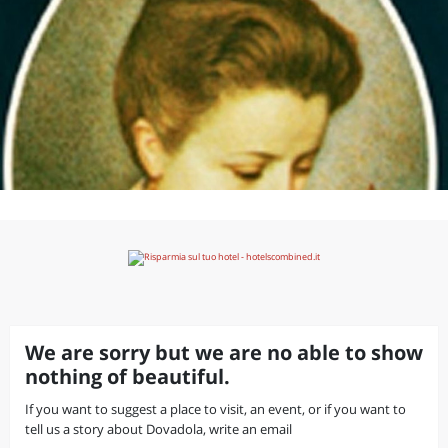
We are sorry but we are no able to show
nothing of beautiful.
If you want to suggest a place to visit, an event, or if you want to
tell us a story about Dovadola, write an email