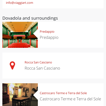
info@viaggiart.com
Dovadola and surroundings
Predappio
Predappio
Rocca San Casciano
Rocca San Casciano
Castrocaro Terme e Terra del Sole
Castrocaro Terme e Terra del Sole